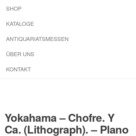
SHOP
KATALOGE
ANTIQUARIATSMESSEN
ÜBER UNS
KONTAKT
Yokahama – Chofre. Y
Ca. (Lithograph). – Plano