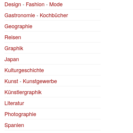
Design
-
Fashion
-
Mode
Gastronomie
-
Kochbücher
Geographie
Reisen
Graphik
Japan
Kulturgeschichte
Kunst
-
Kunstgewerbe
Künstlergraphik
Literatur
Photographie
Spanien