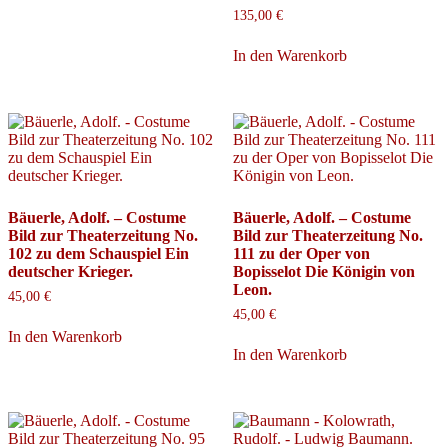
135,00
€
In den Warenkorb
Bäuerle, Adolf. – Costume
Bäuerle, Adolf. – Costume
Bild zur Theaterzeitung No.
Bild zur Theaterzeitung No.
102 zu dem Schauspiel Ein
111 zu der Oper von
deutscher Krieger.
Bopisselot Die Königin von
Leon.
45,00
€
45,00
€
In den Warenkorb
In den Warenkorb