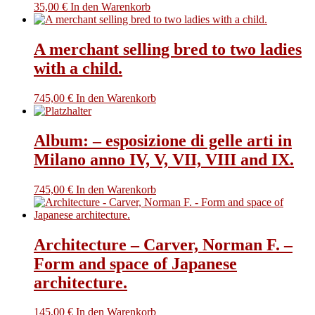
35,00
€
In den Warenkorb
A merchant selling bred to two ladies
with a child.
745,00
€
In den Warenkorb
Album: – esposizione di gelle arti in
Milano anno IV, V, VII, VIII and IX.
745,00
€
In den Warenkorb
Architecture – Carver, Norman F. –
Form and space of Japanese
architecture.
145,00
€
In den Warenkorb