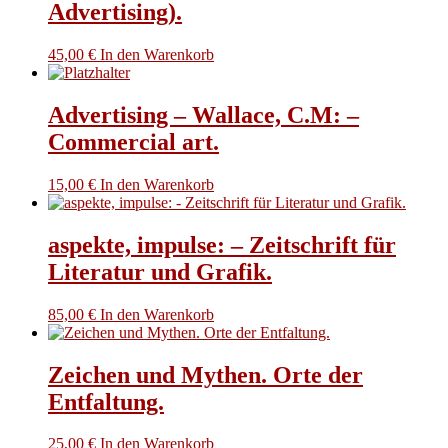
Advertising).
45,00
€
In den Warenkorb
Advertising – Wallace, C.M: –
Commercial art.
15,00
€
In den Warenkorb
aspekte, impulse: – Zeitschrift für
Literatur und Grafik.
85,00
€
In den Warenkorb
Zeichen und Mythen. Orte der
Entfaltung.
25,00
€
In den Warenkorb