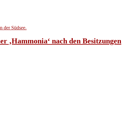
 der ‚Hammonia‘ nach den Besitzungen