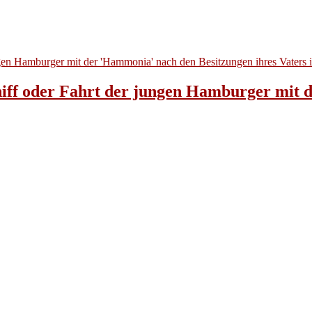
chiff oder Fahrt der jungen Hamburger mit