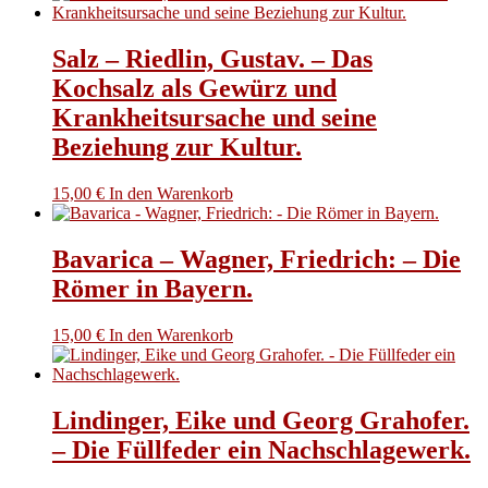
Salz – Riedlin, Gustav. – Das
Kochsalz als Gewürz und
Krankheitsursache und seine
Beziehung zur Kultur.
15,00
€
In den Warenkorb
Bavarica – Wagner, Friedrich: – Die
Römer in Bayern.
15,00
€
In den Warenkorb
Lindinger, Eike und Georg Grahofer.
– Die Füllfeder ein Nachschlagewerk.