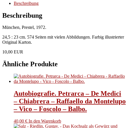
Menge
Beschreibung
Beschreibung
München, Prestel, 1972.
24,5 : 23 cm. 574 Seiten mit vielen Abbildungen. Farbig illustrierter
Original Karton.
10,00 EUR
Ähnliche Produkte
Autobiografie. Petrarca – De Medici
– Chiabrera – Raffaello da Montelupo
– Vico – Foscolo – Balbo.
40,00
€
In den Warenkorb