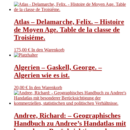
Atlas – Delamarche, Felix. – Histoire
de Moyen Age. Table de la classe de
Troisiéme.
175,00
€
In den Warenkorb
Algerien – Gaskell, George. –
Algerien wie es ist.
20,00
€
In den Warenkorb
Andree, Richard: – Geographisches
Handbuch zu Andree’s Handatlas mit