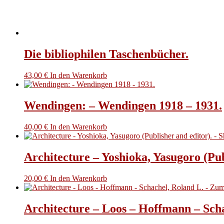
Die bibliophilen Taschenbücher.
43,00
€
In den Warenkorb
Wendingen: – Wendingen 1918 – 1931.
40,00
€
In den Warenkorb
Architecture – Yoshioka, Yasugoro (Pub
20,00
€
In den Warenkorb
Architecture – Loos – Hoffmann – Sch