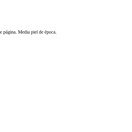
e página. Media piel de época.