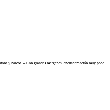
 pontons y barcos. – Con grandes margenes, encuadernación muy poco