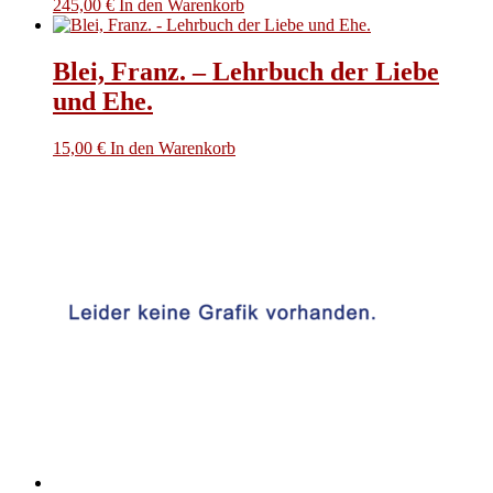
245,00
€
In den Warenkorb
Blei, Franz. – Lehrbuch der Liebe
und Ehe.
15,00
€
In den Warenkorb