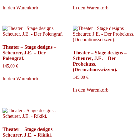
In den Warenkorb
In den Warenkorb
Theater – Stage designs –
Scheurer, J.E. – Der
Theater – Stage designs –
Polengraf.
Scheurer, J.E. – Der
Probekuss.
145,00
€
(Decorationsscizzen).
145,00
€
In den Warenkorb
In den Warenkorb
Theater – Stage designs –
Scheurer, J.E. – Rikiki.