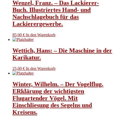
Wenzel, Franz. – Das Lackierer-
Buch. Illustriertes Hand- und
Nachschlagebuch für das
Lackierergewerbe.
85,00
€
In den Warenkorb
Wettich, Hans: – Die Maschine in der
Karikatur.
25,00
€
In den Warenkorb
Winter, Wilhelm. – Der Vogelflug.
ERklärung der wichtigsten
Flugartender Vögel. Mit
Einschliesung des Segelns und
Kreisens.