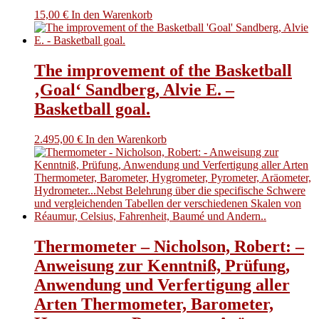
15,00
€
In den Warenkorb
The improvement of the Basketball
‚Goal‘ Sandberg, Alvie E. –
Basketball goal.
2.495,00
€
In den Warenkorb
Thermometer – Nicholson, Robert: –
Anweisung zur Kenntniß, Prüfung,
Anwendung und Verfertigung aller
Arten Thermometer, Barometer,