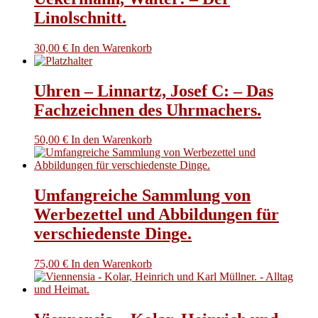
Linolschnitt.
30,00
€
In den Warenkorb
Uhren – Linnartz, Josef C: – Das
Fachzeichnen des Uhrmachers.
50,00
€
In den Warenkorb
Umfangreiche Sammlung von
Werbezettel und Abbildungen für
verschiedenste Dinge.
75,00
€
In den Warenkorb