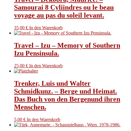
Samourai 8 Cyliindres ou le beau
voyage au pas du soleil levant.
35,00
€
In den Warenkorb
Travel – Izu – Memory of Southern
Izu Pensinsula.
25,00
€
In den Warenkorb
Trenker, Luis und Walter
Schmidkunz. – Berge und Heimat.
Das Buch von den Bergenund ihren
Menschen.
5,00
€
In den Warenkorb