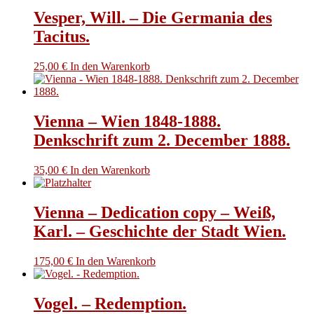
Vesper, Will. – Die Germania des
Tacitus.
25,00
€
In den Warenkorb
Vienna – Wien 1848-1888.
Denkschrift zum 2. December 1888.
35,00
€
In den Warenkorb
Vienna – Dedication copy – Weiß,
Karl. – Geschichte der Stadt Wien.
175,00
€
In den Warenkorb
Vogel. – Redemption.