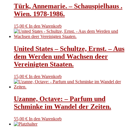
Türk, Annemarie. – Schauspielhaus .
Wien. 1978-1986.
15,00
€
In den Warenkorb
United States – Schultze, Ernst. – Aus
dem Werden und Wachsen deer
Vereinigten Staaten.
15,00
€
In den Warenkorb
Uzanne, Octave: – Parfum und
Schminke im Wandel der Zeiten.
55,00
€
In den Warenkorb